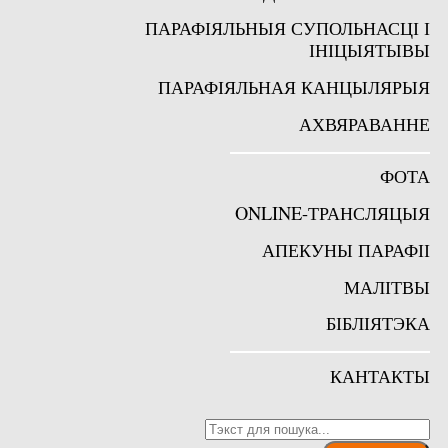
ПАРАФІЯЛЬНЫЯ СУПОЛЬНАСЦІ І
ІНІЦЫЯТЫВЫ
ПАРАФІЯЛЬНАЯ КАНЦЫЛЯРЫЯ
АХВЯРАВАННЕ
DIVIDER
ФОТА
ONLINE-ТРАНСЛЯЦЫЯ
АПЕКУНЫ ПАРАФІІ
МАЛІТВЫ
БІБЛІЯТЭКА
DIVIDER
КАНТАКТЫ