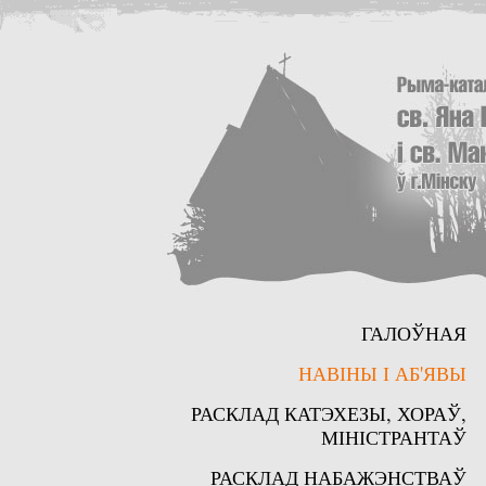
ГАЛОЎНАЯ
НАВІНЫ І АБ'ЯВЫ
РАСКЛАД КАТЭХЕЗЫ, ХОРАЎ,
МІНІСТРАНТАЎ
РАСКЛАД НАБАЖЭНСТВАЎ